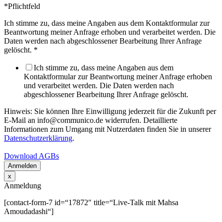
*Pflichtfeld
Ich stimme zu, dass meine Angaben aus dem Kontaktformular zur
Beantwortung meiner Anfrage erhoben und verarbeitet werden. Die
Daten werden nach abgeschlossener Bearbeitung Ihrer Anfrage
gelöscht.
*
Ich stimme zu, dass meine Angaben aus dem
Kontaktformular zur Beantwortung meiner Anfrage erhoben
und verarbeitet werden. Die Daten werden nach
abgeschlossener Bearbeitung Ihrer Anfrage gelöscht.
Hinweis: Sie können Ihre Einwilligung jederzeit für die Zukunft per
E-Mail an info@communico.de widerrufen. Detaillierte
Informationen zum Umgang mit Nutzerdaten finden Sie in unserer
Datenschutzerklärung
.
Download AGBs
Anmelden
x
Anmeldung
[contact-form-7 id=“17872″ title=“Live-Talk mit Mahsa
Amoudadashi“]