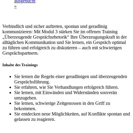
ausgebucht
»
Verbindlich und sicher auftreten, spontan und geradlinig
kommunizieren: Mit Modul 3 stärken Sie im offenen Training
„Überzeugende Gesprächsrhetorik“ Ihre Überzeugungskraft in der
alltäglichen Kommunikation und Sie lernen, ein Gespräch optimal
zu führen und erfolgreich zu diskutieren – auch mit schwierigen
Gesprächspartnern.
Inhalte des Trainings
Sie lernen die Regeln einer geradlinigen und überzeugenden
Gesprächsführung.
Sie erfahren, wie Sie Verhandlungen erfolgreich führen.
Sie lernen, mit Einwänden und Widerständen souverän
umzugehen.
Sie lernen, schwierige Zeitgenossen in den Griff zu
bekommen.
Sie entdecken neue Möglichkeiten, auf Konflikte spontan und
gelassen zu reagieren.