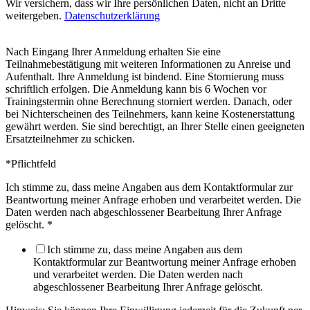
Wir versichern, dass wir Ihre persönlichen Daten, nicht an Dritte
weitergeben.
Datenschutzerklärung
Nach Eingang Ihrer Anmeldung erhalten Sie eine
Teilnahmebestätigung mit weiteren Informationen zu Anreise und
Aufenthalt. Ihre Anmeldung ist bindend. Eine Stornierung muss
schriftlich erfolgen. Die Anmeldung kann bis 6 Wochen vor
Trainingstermin ohne Berechnung storniert werden. Danach, oder
bei Nichterscheinen des Teilnehmers, kann keine Kostenerstattung
gewährt werden. Sie sind berechtigt, an Ihrer Stelle einen geeigneten
Ersatzteilnehmer zu schicken.
*Pflichtfeld
Ich stimme zu, dass meine Angaben aus dem Kontaktformular zur
Beantwortung meiner Anfrage erhoben und verarbeitet werden. Die
Daten werden nach abgeschlossener Bearbeitung Ihrer Anfrage
gelöscht.
*
Ich stimme zu, dass meine Angaben aus dem
Kontaktformular zur Beantwortung meiner Anfrage erhoben
und verarbeitet werden. Die Daten werden nach
abgeschlossener Bearbeitung Ihrer Anfrage gelöscht.