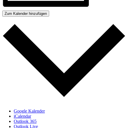
Zum Kalender hinzufügen
Google Kalender
iCalendar
Outlook 365
Outlook Live