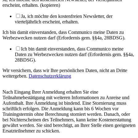
erscheint, erhalten. (kopieren)
Ja, ich möchte den kostenfreien Newsletter, der
vierteljährlich erscheint, erhalten.
Ich bin damit einverstanden, dass Communico meine Daten zu
Werbezwecken nutzen darf (Erfordernis gem. §§4a, 28BDSG).
Ich bin damit einverstanden, dass Communico meine
Daten zu Werbezwecken nutzen darf (Erfordernis gem. §§4a,
28BDSG).
Wir versichern, dass wir Ihre persönlichen Daten, nicht an Dritte
weitergeben.
Datenschutzerklärung
Nach Eingang Ihrer Anmeldung erhalten Sie eine
Teilnahmebestätigung mit weiteren Informationen zu Anreise und
Aufenthalt. Ihre Anmeldung ist bindend. Eine Stornierung muss
schriftlich erfolgen. Die Anmeldung kann bis 6 Wochen vor
Trainingstermin ohne Berechnung storniert werden. Danach, oder
bei Nichterscheinen des Teilnehmers, kann keine Kostenerstattung
gewährt werden. Sie sind berechtigt, an Ihrer Stelle einen geeigneten
Ersatzteilnehmer zu schicken.