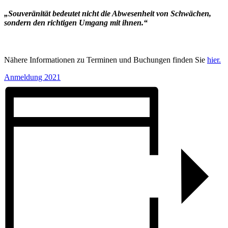
„Souveränität bedeutet nicht die Abwesenheit von Schwächen,
sondern den richtigen Umgang mit ihnen.“
Nähere Informationen zu Terminen und Buchungen finden Sie
hier.
Anmeldung 2021