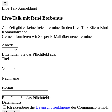
X
Live-Talk Anmeldung
Live-Talk mit René Borbonus
Zur Zeit gibt es keine freien Termine für den Live-Talk Eltern-Kind-
Kommunikation.
Gerne informieren wir Sie per E-Mail über neue Termine.
Anrede
Bitte füllen Sie das Pflichtfeld aus.
Titel
Vorname
Nachname
E-Mail
Bitte füllen Sie das Pflichtfeld aus.
Datenschutz
Ich akzeptiere die
Datenschutzerklärung
der Communico GmbH.