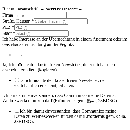
Rechnungsanschrift
Firma
Straße, Hausnr.
*
PLZ
*
Stadt
*
Ich habe Interesse an der Übernachtung in einem Apartment oder im
Gästehaus der Lichtung an der Pegnitz.
Ja
Ja, Ich möchte den kostenfreien Newsletter, der vierteljährlich
erscheint, erhalten. (kopieren)
Ja, ich möchte den kostenfreien Newsletter, der
vierteljährlich erscheint, erhalten.
Ich bin damit einverstanden, dass Communico meine Daten zu
Werbezwecken nutzen darf (Erfordernis gem. §§4a, 28BDSG).
Ich bin damit einverstanden, dass Communico meine
Daten zu Werbezwecken nutzen darf (Erfordernis gem. §§4a,
28BDSG).