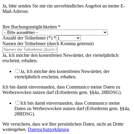
Ja, bitte senden Sie mir ein unverbindliches Angebot an meine E-
Mail-Adresse.
Ihre Buchungsmöglichkeiten
*
Anzahl der Teilnehmer (*)
*
Namen der Teilnehmer (durch Komma getrennt)
Ja, Ich möchte den kostenfreien Newsletter, der vierteljährlich
erscheint, erhalten.
Ja, Ich möchte den kostenfreien Newsletter, der
vierteljährlich erscheint, erhalten.
Ich bin damit einverstanden, dass Communico meine Daten zu
Werbezwecken nutzen darf (Erfordernis gem. §§4a, 28BDSG).
Ich bin damit einverstanden, dass Communico meine
Daten zu Werbezwecken nutzen darf (Erfordernis gem. §§4a,
28BDSG).
Wir versichern, dass wir Ihre persönlichen Daten, nicht an Dritte
weitergeben.
Datenschutzerklärung